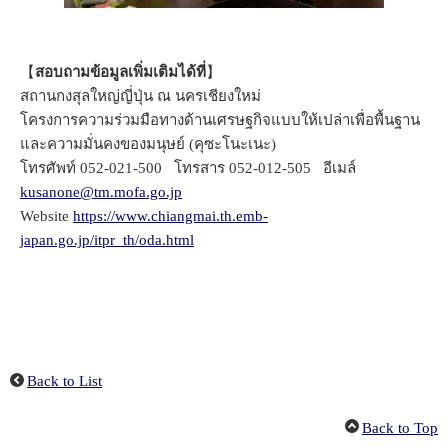
【
สอบถามข้อมูลเพิ่มเติมได้ที่
】
สถานกงสุลใหญ่ญี่ปุ่น ณ นครเชียงใหม่
โครงการความร่วมมือทางด้านเศรษฐกิจแบบให้เปล่าเพื่อพื้นฐาน
และความมั่นคงของมนุษย์ (คุซะโนะเนะ)
โทรศัพท์ 052-021-500 โทรสาร 052-012-505 อีเมล์
kusanone@tm.mofa.go.jp
Website
https://www.chiangmai.th.emb-
japan.go.jp/itpr_th/oda.html
Back to List
Back to Top