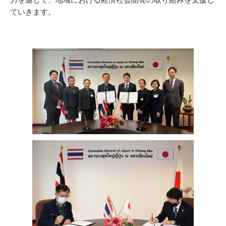
力を通して、地域における経済社会開発の取り組みを支援し
ていきます。