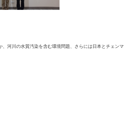
か、河川の水質汚染を含む環境問題、さらには日本とチェンマ