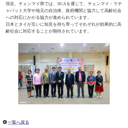
現在、チェンマイ県では、JICAを通じて、チェンマイ・ラチ
ャパット大学や地元の自治体、政府機関と協力して高齢社会
への対応にかかる協力が進められています。
日本とタイが互いに知見を持ち寄ってそれぞれが効果的に高
齢社会に対応することが期待されています。
一覧へ戻る