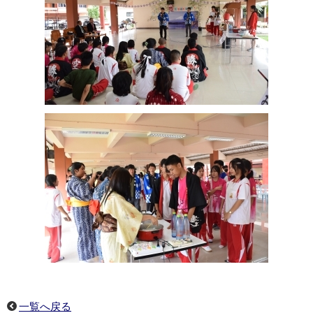
一覧へ戻る