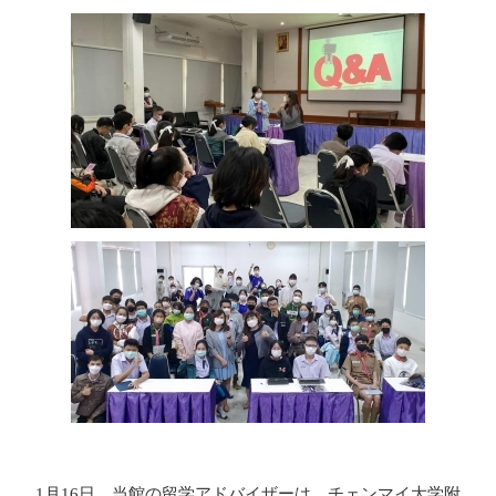
1月16日、当館の留学アドバイザーは、チェンマイ大学附