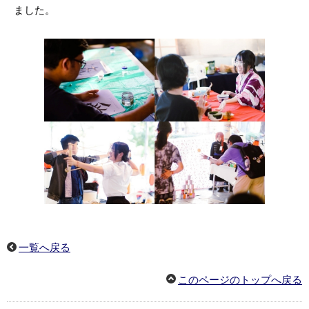
ました。
一覧へ戻る
このページのトップへ戻る