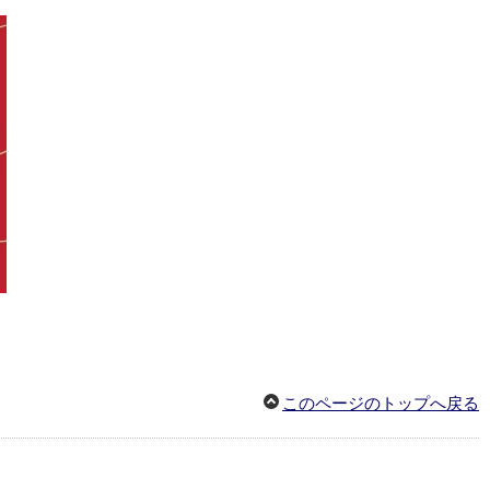
このページのトップへ戻る