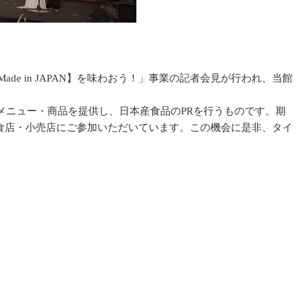
e in JAPAN】を味わおう！」事業の記者会見が行われ、当館
ニュー・商品を提供し、日本産食品のPRを行うものです。期
の飲食店・小売店にご参加いただいています。この機会に是非、タイ